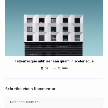
Pellentesque nibh aenean quam in scelerisque
Oktober 25, 2016
Schreibe einen Kommentar
Kommentar