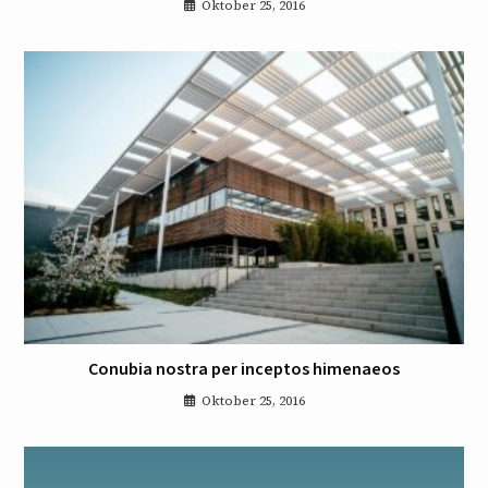
Oktober 25, 2016
Conubia nostra per inceptos himenaeos
Oktober 25, 2016