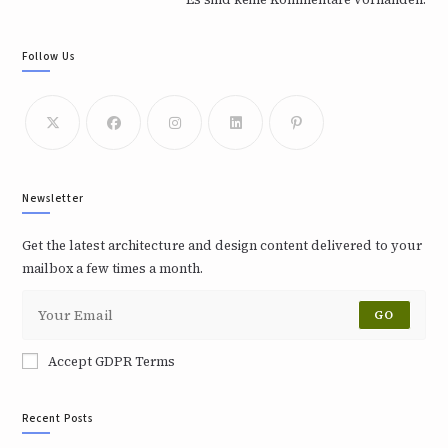
Follow Us
Newsletter
Get the latest architecture and design content delivered to your
mailbox a few times a month.
GO
Accept GDPR Terms
Recent Posts