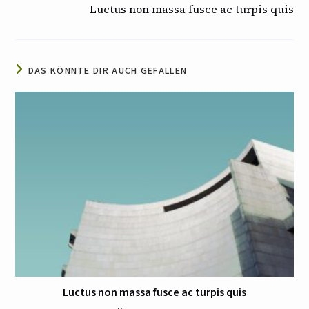
Luctus non massa fusce ac turpis quis
DAS KÖNNTE DIR AUCH GEFALLEN
Luctus non massa fusce ac turpis quis