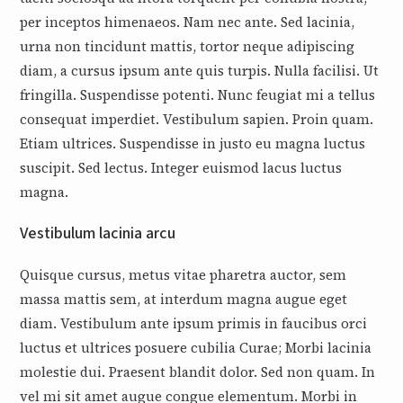
per inceptos himenaeos. Nam nec ante. Sed lacinia,
urna non tincidunt mattis, tortor neque adipiscing
diam, a cursus ipsum ante quis turpis. Nulla facilisi. Ut
fringilla. Suspendisse potenti. Nunc feugiat mi a tellus
consequat imperdiet. Vestibulum sapien. Proin quam.
Etiam ultrices. Suspendisse in justo eu magna luctus
suscipit. Sed lectus. Integer euismod lacus luctus
magna.
Vestibulum lacinia arcu
Quisque cursus, metus vitae pharetra auctor, sem
massa mattis sem, at interdum magna augue eget
diam. Vestibulum ante ipsum primis in faucibus orci
luctus et ultrices posuere cubilia Curae; Morbi lacinia
molestie dui. Praesent blandit dolor. Sed non quam. In
vel mi sit amet augue congue elementum. Morbi in