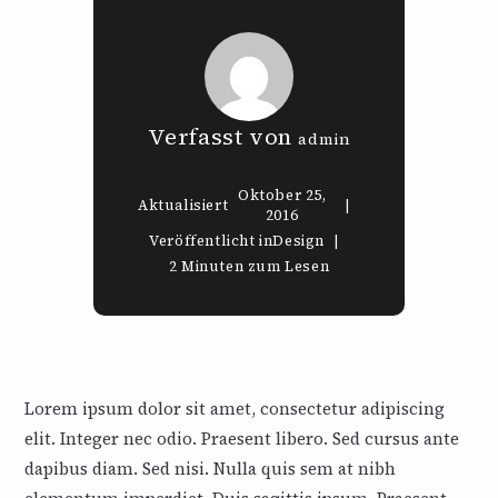
Verfasst von
admin
Oktober 25,
Aktualisiert
2016
Veröffentlicht in
Design
2 Minuten zum Lesen
Lorem ipsum dolor sit amet, consectetur adipiscing
elit. Integer nec odio. Praesent libero. Sed cursus ante
dapibus diam. Sed nisi. Nulla quis sem at nibh